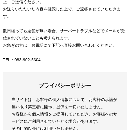
上、ご送信ください。
お送りいただいた内容を確認した上で、ご返答させていただきま
す。
数日経っても返答が無い場合、サーバートラブルなどでメールが受
信されていないことも考えられます。
お急ぎの方は、お電話にて下記へ直接お問い合わせください。
TEL：083-902-5604
プライバシーポリシー
当サイトは、お客様の個人情報について、お客様の承諾が
無い限り第三者に開示、提供を一切いたしません。
お客様から個人情報をご提供していただき、お客様へのサ
ービスにご利用させていただく場合があります。
その目的以外には利用いたしません。