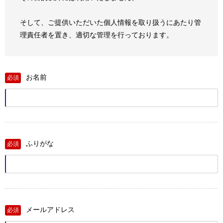
そして、ご提供いただいた個人情報を取り扱うにあたり管
理責任者を置き、適切な管理を行っております。
お名前
必須
ふりがな
必須
メールアドレス
必須