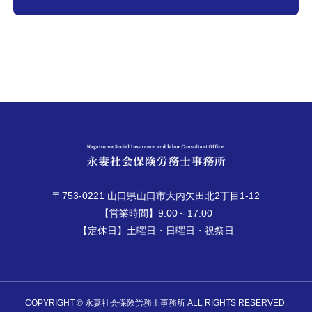
〒753-0221 山口県山口市大内矢田北2丁目1-12
【営業時間】9:00～17:00
【定休日】土曜日・日曜日・祝祭日
COPYRIGHT © 永妻社会保険労務士事務所 ALL RIGHTS RESERVED.