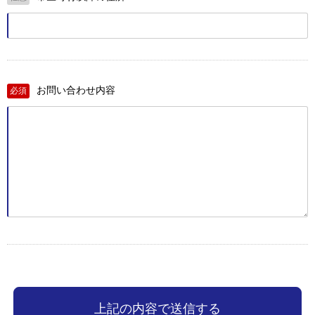
お問い合わせ内容
必須