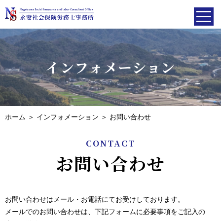
インフォメーション
ホーム
＞ インフォメーション ＞ お問い合わせ
CONTACT
お問い合わせ
お問い合わせはメール・お電話にてお受けしております。
メールでのお問い合わせは、下記フォームに必要事項をご記入の